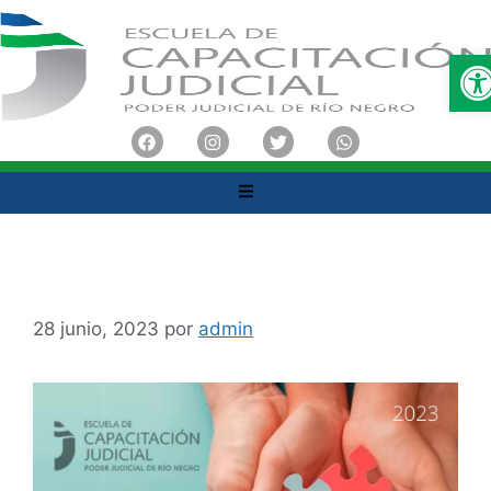
O
28 junio, 2023
por
admin