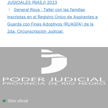
JUDICIALES (RIAEJ) 2023
General Roca : Taller con las familias
inscriptas en el Registro Único de Aspirantes a
Guarda con Fines Adoptivos (RUAGFA) de la
2da. Circunscripción Judicial.
Sitio oficial