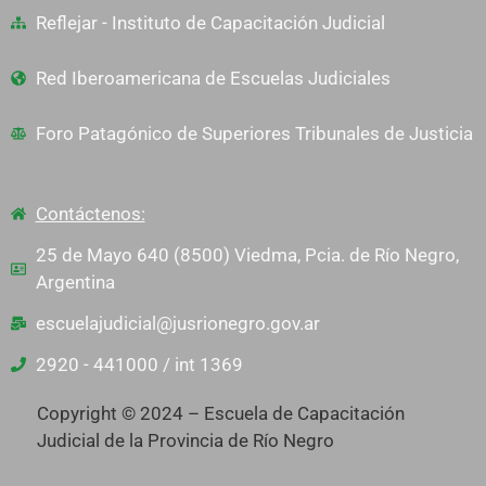
Reflejar - Instituto de Capacitación Judicial
Red Iberoamericana de Escuelas Judiciales
Foro Patagónico de Superiores Tribunales de Justicia
Contáctenos:
25 de Mayo 640 (8500) Viedma, Pcia. de Río Negro,
Argentina
escuelajudicial@jusrionegro.gov.ar
2920 - 441000 / int 1369
Copyright © 2024 – Escuela de Capacitación
Judicial de la Provincia de Río Negro