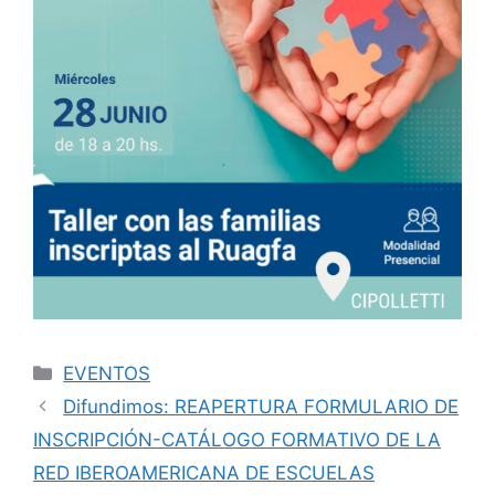
EVENTOS
Difundimos: REAPERTURA FORMULARIO DE
INSCRIPCIÓN-CATÁLOGO FORMATIVO DE LA
RED IBEROAMERICANA DE ESCUELAS