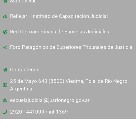
Sitio oficial
Reflejar - Instituto de Capacitación Judicial
Red Iberoamericana de Escuelas Judiciales
Foro Patagónico de Superiores Tribunales de Justicia
Contáctenos:
25 de Mayo 640 (8500) Viedma, Pcia. de Río Negro,
Argentina
escuelajudicial@jusrionegro.gov.ar
2920 - 441000 / int 1369