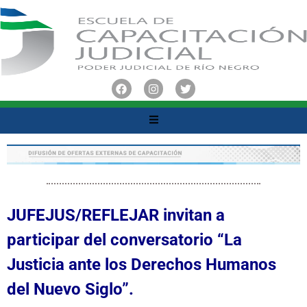
JUFEJUS/REFLEJAR invitan a
participar del conversatorio “La
Justicia ante los Derechos Humanos
del Nuevo Siglo”.