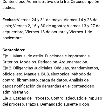
Contencioso Administrativo de la Ira. Circunscripción
Judicial
Fechas:
Viernes 24 y 31 de mayo; Viernes 14 y 28 de
junio; Viernes 2, 16 y 30 de agosto; Viernes 13 y 27 de
septiembre; Viernes 18 de octubre y Viernes 1 de
noviembre.
Contenidos:
Eje 1. Manual de estilo. Funciones e importancia.
Criterios. Modelos. Redacción. Argumentación.
Eje 2. Diligencias Judiciales. Cédulas, mandamientos,
oficios, etc. Manuela, BUS, electónica. Método de
control, libramiento, carga de datos. Análisis de
casos,notificación de demandas en el contencioso
administrativo.
Eje 3. Etapas del Proceso. Control adecuado e impulso
del proceso. Plazos. Demandado ausente o con