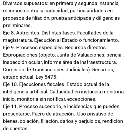
Diversos supuestos: en primera y segunda instancia,
recursos contra la caducidad, particularidades en
procesos de filiación, prueba anticipada y diligencias
preliminares.
Eje 8. Astreintes. Distintas fases. Facultades de la
magistratura. Ejecución al Estado o funcionamiento.
Eje 9. Procesos especiales. Recursos directos.
Expropiaciones (objeto, Junta de Valuaciones, pericial,
inspección ocular, informe área de insfraestructura,
Comisión de Transacciones Judiciales). Recursos,
estado actual. Ley 5475.
Eje 10. Ejecuciones fiscales. Estado actual de la
inteligencia artificial. Caducidad en instancia monitoria:
inicio, monitoria sin notificar, excepciones.
Eje 11. Proceso sucesorio, e incidencias que pueden
presentarse. Fuero de atracción. Uso privativo de
bienes, colación, filiación, daños y perjuicios, rendición
de cuentas.