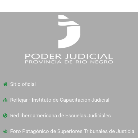
Sitio oficial
Reflejar - Instituto de Capacitación Judicial
Red Iberoamericana de Escuelas Judiciales
Foro Patagónico de Superiores Tribunales de Justicia