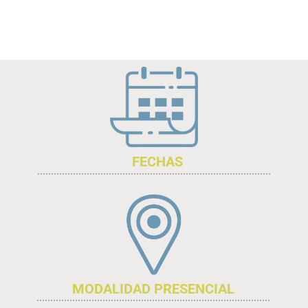
(segunda parte)
FECHAS
MODALIDAD PRESENCIAL