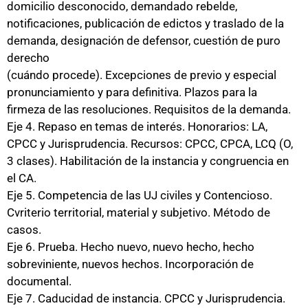
domicilio desconocido, demandado rebelde,
notificaciones, publicación de edictos y traslado de la
demanda, designación de defensor, cuestión de puro
derecho
(cuándo procede). Excepciones de previo y especial
pronunciamiento y para definitiva. Plazos para la
firmeza de las resoluciones. Requisitos de la demanda.
Eje 4. Repaso en temas de interés. Honorarios: LA,
CPCC y Jurisprudencia. Recursos: CPCC, CPCA, LCQ (O,
3 clases). Habilitación de la instancia y congruencia en
el CA.
Eje 5. Competencia de las UJ civiles y Contencioso.
Cvriterio territorial, material y subjetivo. Método de
casos.
Eje 6. Prueba. Hecho nuevo, nuevo hecho, hecho
sobreviniente, nuevos hechos. Incorporación de
documental.
Eje 7. Caducidad de instancia. CPCC y Jurisprudencia.