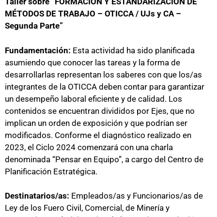
Taller sobre “FORMACIÓN Y ESTANDARIZACIÓN DE
MÉTODOS DE TRABAJO – OTICCA / UJs y CA –
Segunda Parte”
Fundamentación:
Esta actividad ha sido planificada
asumiendo que conocer las tareas y la forma de
desarrollarlas representan los saberes con que los/as
integrantes de la OTICCA deben contar para garantizar
un desempeño laboral eficiente y de calidad. Los
contenidos se encuentran divididos por Ejes, que no
implican un orden de exposición y que podrían ser
modificados. Conforme el diagnóstico realizado en
2023, el Ciclo 2024 comenzará con una charla
denominada “Pensar en Equipo”, a cargo del Centro de
Planificación Estratégica.
Destinatarios/as:
Empleados/as y Funcionarios/as de
Ley de los Fuero Civil, Comercial, de Minería y