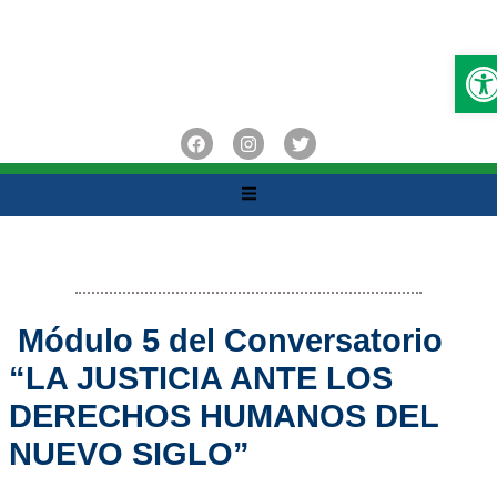
O
Módulo 5 del Conversatorio
“LA JUSTICIA ANTE LOS
DERECHOS HUMANOS DEL
NUEVO SIGLO”