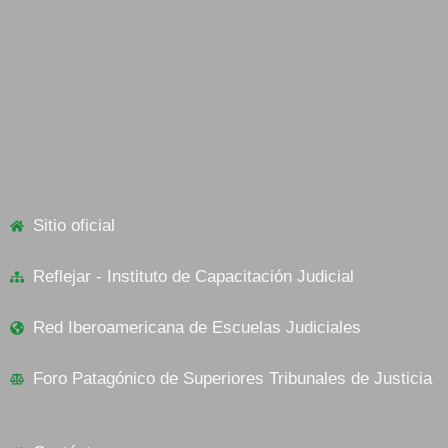
Sitio oficial
Reflejar - Instituto de Capacitación Judicial
Red Iberoamericana de Escuelas Judiciales
Foro Patagónico de Superiores Tribunales de Justicia