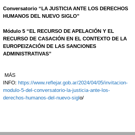
Conversatorio “LA JUSTICIA ANTE LOS DERECHOS
HUMANOS DEL NUEVO SIGLO”
Módulo 5 “EL RECURSO DE APELACIÓN Y EL
RECURSO DE CASACIÓN EN EL CONTEXTO DE LA
EUROPEIZACIÓN DE LAS SANCIONES
ADMINISTRATIVAS”
MÁS
INFO:
https://www.reflejar.gob.ar/2024/04/05/invitacion-
modulo-5-del-conversatorio-la-justicia-ante-los-
derechos-humanos-del-nuevo-sigl
o/