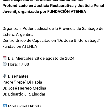
Profundizado en Justicia Restaurativa y Justicia Penal
Juvenil, organizado por FUNDACIÓN ATENEA
Organizan:
Poder Judicial de la Provincia de Santiago del
Estero, Argentina.
Centro Único de Capacitación “Dr. José B. Gorostiaga”
Fundación ATENEA
Día: Miércoles 28 de agosto de 2024
Hora: 17:00
Disertantes:
Padre “Pepe” Di Paola
Dr. José Herrero Medina
Dr. Eduardo J.R. Llugdar
Modalidad Híbrida