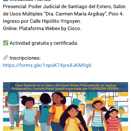
Presencial: Poder Judicial de Santiago del Estero, Salón
de Usos Múltiples “Dra. Carmen María Argibay”, Piso 4.
Ingreso por Calle Hipólito Yrigoyen.
Online: Plataforma Webex by Cisco.
Actividad gratuita y certificada.
Inscripciones:
https://forms.gle/1npuK74yrs8JKM9g6