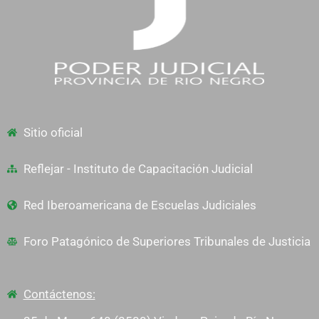
Sitio oficial
Reflejar - Instituto de Capacitación Judicial
Red Iberoamericana de Escuelas Judiciales
Foro Patagónico de Superiores Tribunales de Justicia
Contáctenos: