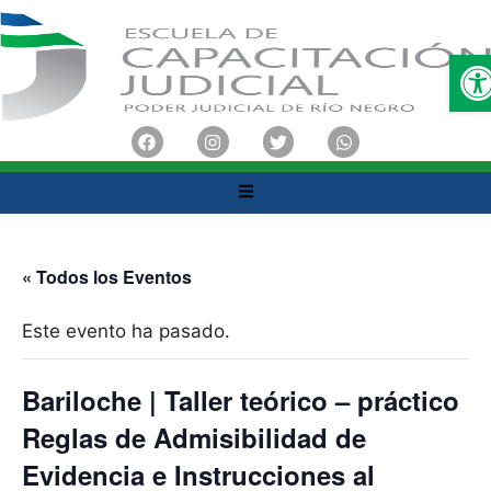
O
« Todos los Eventos
Este evento ha pasado.
Bariloche | Taller teórico – práctico
Reglas de Admisibilidad de
Evidencia e Instrucciones al