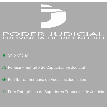
Sitio oficial
Reflejar - Instituto de Capacitación Judicial
Red Iberoamericana de Escuelas Judiciales
Foro Patagónico de Superiores Tribunales de Justicia