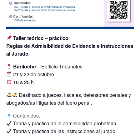
Taller teórico – práctico
Reglas de Admisibilidad de Evidencia e Instrucciones
al Jurado
Bariloche
– Edificio Tribunales
21 y 22 de octubre
16 a 20 h
Destinado a jueces, fiscales, defensores penales y
abogados/as litigantes del fuero penal.
Contenidos:
Teoría y práctica de la admisibilidad probatoria
Teoría y práctica de las instrucciones al jurado