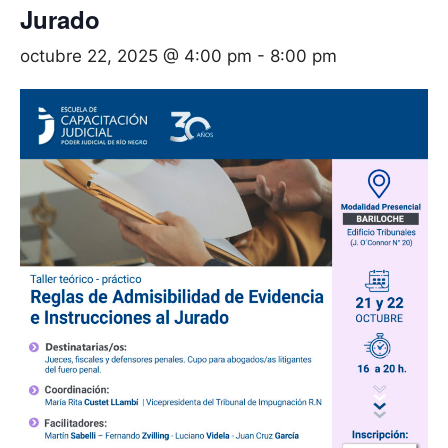
Jurado
octubre 22, 2025 @ 4:00 pm
-
8:00 pm