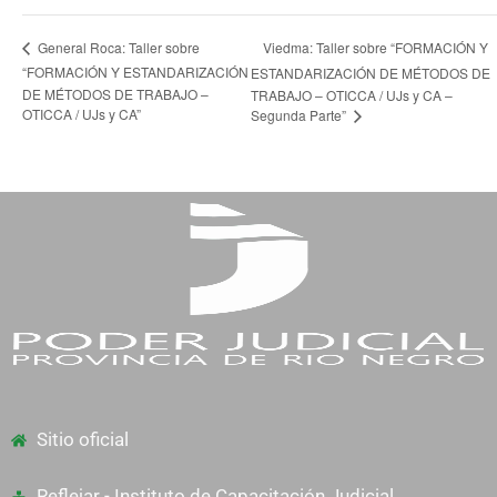
Viedma: Taller sobre “FORMACIÓN Y
General Roca: Taller sobre
“FORMACIÓN Y ESTANDARIZACIÓN
ESTANDARIZACIÓN DE MÉTODOS DE
DE MÉTODOS DE TRABAJO –
TRABAJO – OTICCA / UJs y CA –
OTICCA / UJs y CA”
Segunda Parte”
Sitio oficial
Reflejar - Instituto de Capacitación Judicial