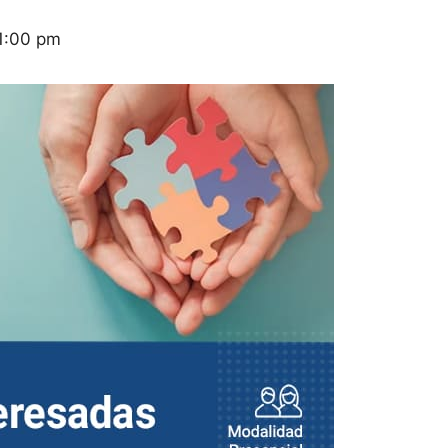
1:00 pm