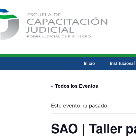
Inicio
Institucional
« Todos los Eventos
Este evento ha pasado.
SAO | Taller 