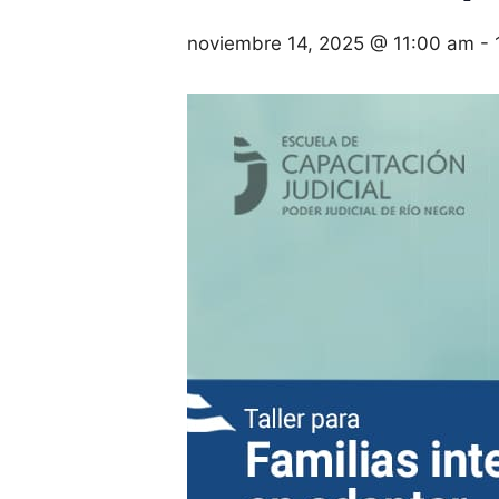
noviembre 14, 2025 @ 11:00 am
-