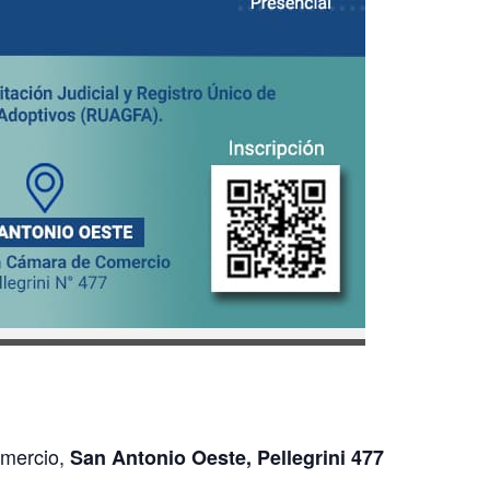
mercio,
San Antonio Oeste, Pellegrini 477