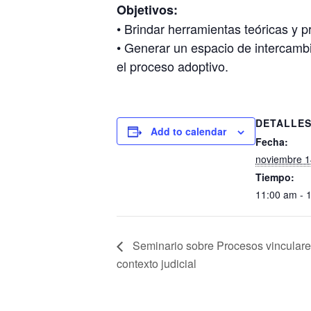
Objetivos:
• Brindar herramientas teóricas y 
• Generar un espacio de intercambi
el proceso adoptivo.
DETALLE
Add to calendar
Fecha:
noviembre 1
Tiempo:
11:00 am - 
Seminario sobre Procesos vinculare
contexto judicial