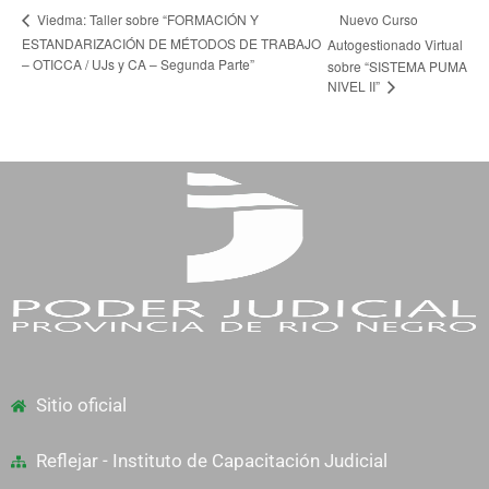
Nuevo Curso
Viedma: Taller sobre “FORMACIÓN Y
ESTANDARIZACIÓN DE MÉTODOS DE TRABAJO
Autogestionado Virtual
– OTICCA / UJs y CA – Segunda Parte”
sobre “SISTEMA PUMA
NIVEL II”
Sitio oficial
Reflejar - Instituto de Capacitación Judicial