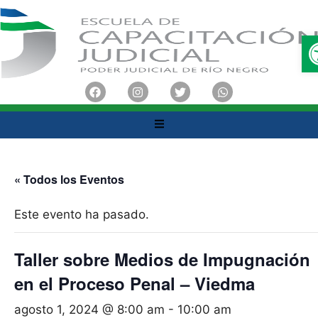
« Todos los Eventos
Este evento ha pasado.
Taller sobre Medios de Impugnación
en el Proceso Penal – Viedma
agosto 1, 2024 @ 8:00 am
-
10:00 am