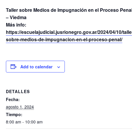
Taller sobre Medios de Impugnación en el Proceso Pena
– Viedma
Más info:
https://escuelajudicial.jusrionegro.gov.ar/2024/04/10/talle
sobre-medios-de-impugnacion-en-el-proceso-penal/
Add to calendar
DETALLES
Fecha:
agosto 1, 2024
Tiempo:
8:00 am - 10:00 am