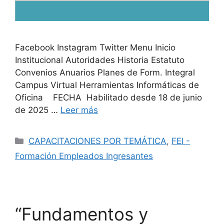
Facebook Instagram Twitter Menu Inicio
Institucional Autoridades Historia Estatuto
Convenios Anuarios Planes de Form. Integral
Campus Virtual Herramientas Informáticas de
Oficina FECHA Habilitado desde 18 de junio
de 2025 …
Leer más
CAPACITACIONES POR TEMÁTICA
,
FEI -
Formación Empleados Ingresantes
“Fundamentos y