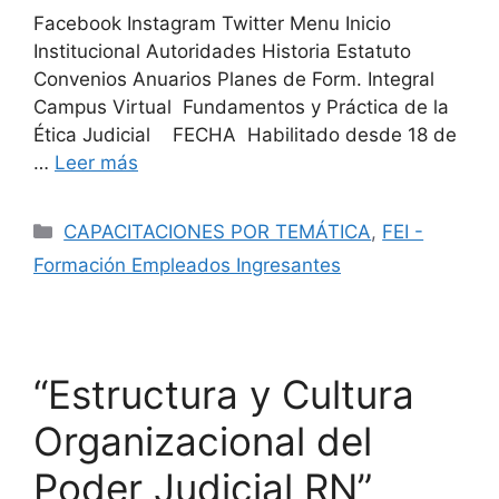
Facebook Instagram Twitter Menu Inicio
Institucional Autoridades Historia Estatuto
Convenios Anuarios Planes de Form. Integral
Campus Virtual Fundamentos y Práctica de la
Ética Judicial FECHA Habilitado desde 18 de
…
Leer más
CAPACITACIONES POR TEMÁTICA
,
FEI -
Formación Empleados Ingresantes
“Estructura y Cultura
Organizacional del
Poder Judicial RN”