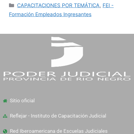
CAPACITACIONES POR TEMÁTICA
,
FEI -
Formación Empleados Ingresantes
Sitio oficial
Reflejar - Instituto de Capacitación Judicial
Red Iberoamericana de Escuelas Judiciales