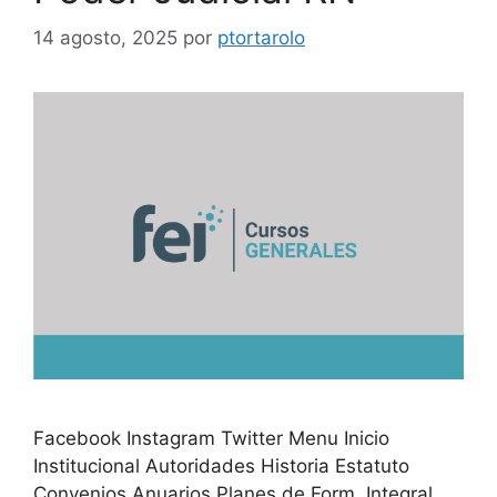
14 agosto, 2025
por
ptortarolo
Facebook Instagram Twitter Menu Inicio
Institucional Autoridades Historia Estatuto
Convenios Anuarios Planes de Form. Integral