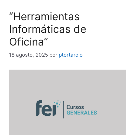
“Herramientas
Informáticas de
Oficina”
18 agosto, 2025
por
ptortarolo