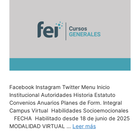
Facebook Instagram Twitter Menu Inicio
Institucional Autoridades Historia Estatuto
Convenios Anuarios Planes de Form. Integral
Campus Virtual Habilidades Socioemocionales
FECHA Habilitado desde 18 de junio de 2025
MODALIDAD VIRTUAL …
Leer más