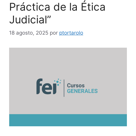
Práctica de la Ética
Judicial”
18 agosto, 2025
por
ptortarolo