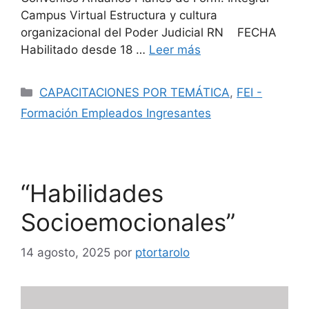
Campus Virtual Estructura y cultura
organizacional del Poder Judicial RN FECHA
Habilitado desde 18 …
Leer más
CAPACITACIONES POR TEMÁTICA
,
FEI -
Formación Empleados Ingresantes
“Habilidades
Socioemocionales”
14 agosto, 2025
por
ptortarolo